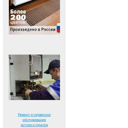
Ремонт и сервисное
обслуживание
котлов и горелок