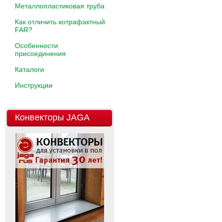
Металлопластиковая труба
Как отличить котрафактный
FAR?
Особенности
присоединения
Каталоги
Инструкции
Конвекторы JAGA