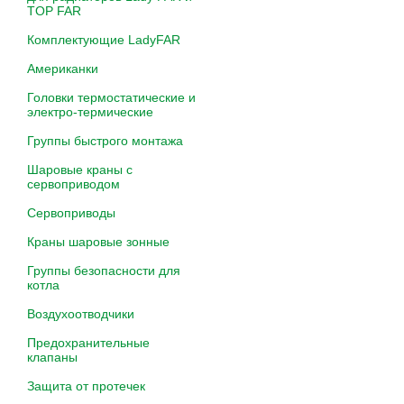
TOP FAR
Комплектующие LadyFAR
Американки
Головки термостатические и
электро-термические
Группы быстрого монтажа
Шаровые краны с
сервоприводом
Сервоприводы
Краны шаровые зонные
Группы безопасности для
котла
Воздухоотводчики
Предохранительные
клапаны
Защита от протечек