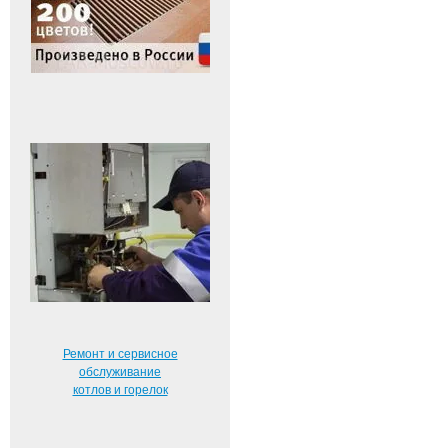
Ремонт и сервисное
обслуживание
котлов и горелок