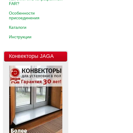
FAR?
Особенности
присоединения
Каталоги
Инструкции
Конвекторы JAGA